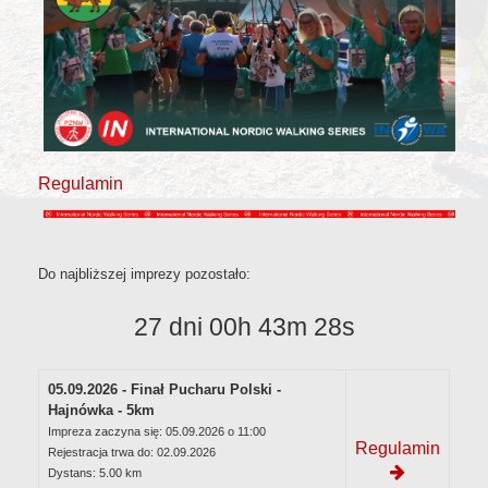
Regulamin
Do najbliższej imprezy pozostało:
27 dni 00h 43m 28s
05.09.2026 - Finał Pucharu Polski -
Hajnówka - 5km
Impreza zaczyna się: 05.09.2026 o 11:00
Regulamin
Rejestracja trwa do: 02.09.2026
Dystans: 5.00 km