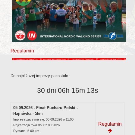
Regulamin
Do najbliższej imprezy pozostało:
30 dni 06h 16m 13s
05.09.2026 - Finał Pucharu Polski -
Hajnówka - 5km
Impreza zaczyna się: 05.09.2026 o 11:00
Regulamin
Rejestracja trwa do: 02.09.2026
Dystans: 5.00 km