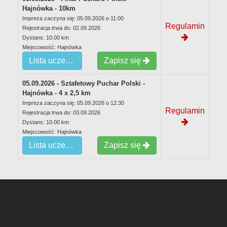
Hajnówka - 10km
Impreza zaczyna się: 05.09.2026 o 11:00
Regulamin
Rejestracja trwa do: 02.09.2026
Dystans: 10.00 km
Miejscowość: Hajnówka
Lista uczestników
Zapisz się
05.09.2026 - Sztafetowy Puchar Polski -
Hajnówka - 4 x 2,5 km
Impreza zaczyna się: 05.09.2026 o 12:30
Regulamin
Rejestracja trwa do: 03.09.2026
Dystans: 10.00 km
Miejscowość: Hajnówka
Lista uczestników
Zapisz się