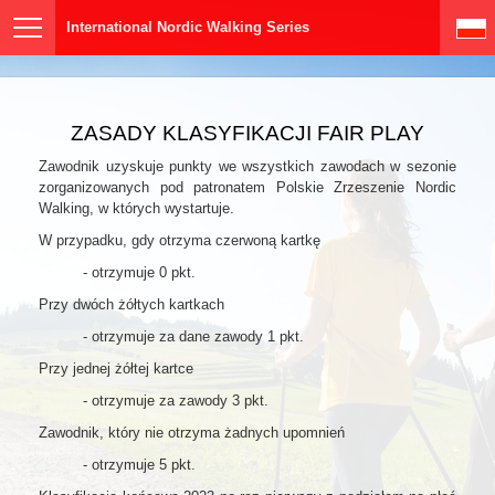
International Nordic Walking Series
ZASADY KLASYFIKACJI FAIR PLAY
Zawodnik uzyskuje punkty we wszystkich zawodach w sezonie
zorganizowanych pod patronatem Polskie Zrzeszenie Nordic
Walking, w których wystartuje.
W przypadku, gdy otrzyma czerwoną kartkę
- otrzymuje 0 pkt.
Przy dwóch żółtych kartkach
- otrzymuje za dane zawody 1 pkt.
Przy jednej żółtej kartce
- otrzymuje za zawody 3 pkt.
Zawodnik, który nie otrzyma żadnych upomnień
- otrzymuje 5 pkt.