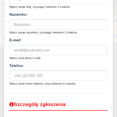
Wpisz swoje imię, używając minimum 3 znaków.
Nazwisko:
Wpisz swoje nazwisko, używając minimum 3 znaków.
E-mail:
Wpisz swój adres e-mail.
Telefon:
Wpisz swój numer telefonu, użyj minimum 9 znaków.
Szczegóły zgłoszenia