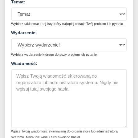
Temat:
Wybierz taki temat z tej listy który najlepiej opisuje Twój problem lub pytanie.
Wydarzenie:
Wybierz wydarzenie którego dotyczy problem lub pytanie.
Wiadomość:
Wpisz Twoją wiadomość skierowaną do organizatora lub administratora
systemu. Nigdy nie wpisuj tutaj swojego hasła!