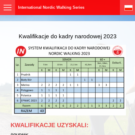
International Nordic Walking Series
Kwalifikacje do kadry narodowej 2023
KWALIFIKACJE UZYSKALI: